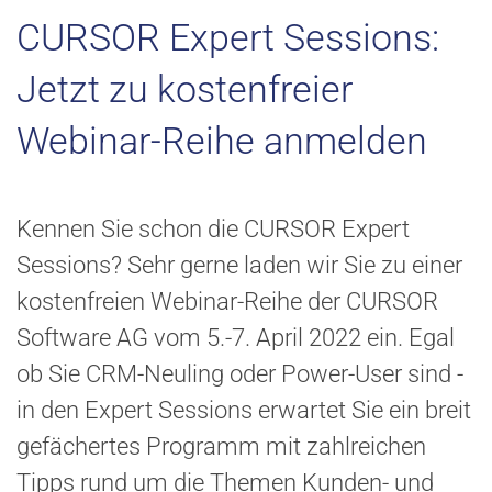
CURSOR Expert Sessions:
Jetzt zu kostenfreier
Webinar-Reihe anmelden
Kennen Sie schon die CURSOR Expert
Sessions? Sehr gerne laden wir Sie zu einer
kostenfreien Webinar-Reihe der CURSOR
Software AG vom 5.-7. April 2022 ein. Egal
ob Sie CRM-Neuling oder Power-User sind -
in den Expert Sessions erwartet Sie ein breit
gefächertes Programm mit zahlreichen
Tipps rund um die Themen Kunden- und