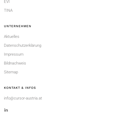
EVI
TINA
UNTERNEHMEN
Aktuelles
Datenschutzerklärung
Impressum
Bildnachweis
Sitemap
KONTAKT & INFOS
info@cursor-austria.at