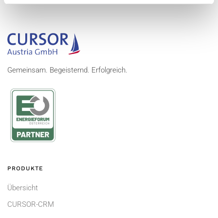
Gemeinsam. Begeisternd. Erfolgreich.
PRODUKTE
Übersicht
CURSOR-CRM