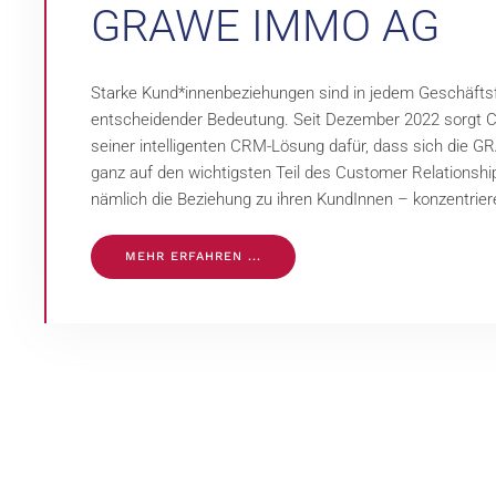
GRAWE IMMO AG
Starke Kund*innenbeziehungen sind in jedem Geschäfts
entscheidender Bedeutung. Seit Dezember 2022 sorgt 
seiner intelligenten CRM-Lösung dafür, dass sich die 
ganz auf den wichtigsten Teil des Customer Relations
nämlich die Beziehung zu ihren KundInnen – konzentrier
MEHR ERFAHREN ...