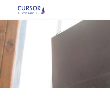
Zum Hauptinhalt springen