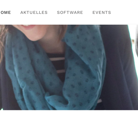
HOME
AKTUELLES
SOFTWARE
EVENTS