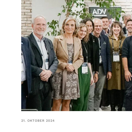
21. OKTOBER 2024