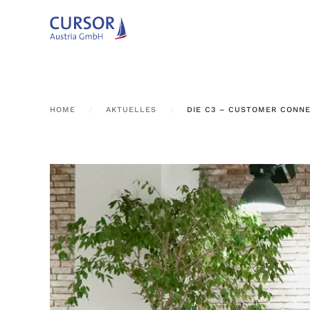
Zum Hauptinhalt springen
HOME
AKTUELLES
DIE C3 – CUSTOMER CONNE