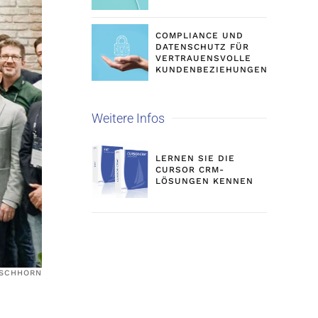
COMPLIANCE UND
DATENSCHUTZ FÜR
VERTRAUENSVOLLE
KUNDENBEZIEHUNGEN
Weitere Infos
LERNEN SIE DIE
CURSOR CRM-
LÖSUNGEN KENNEN
NSCHHORN