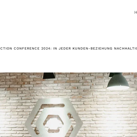
CTION CONFERENCE 2024: IN JEDER KUNDEN-BEZIEHUNG NACHHALTI