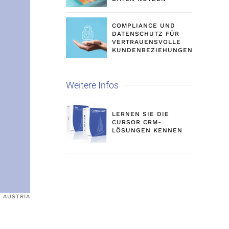
COMPLIANCE UND
DATENSCHUTZ FÜR
VERTRAUENSVOLLE
KUNDENBEZIEHUNGEN
Weitere Infos
LERNEN SIE DIE
CURSOR CRM-
LÖSUNGEN KENNEN
 AUSTRIA