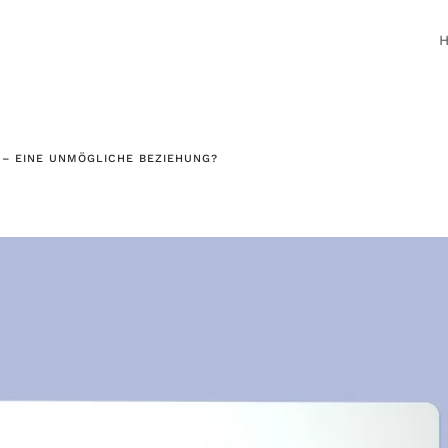
 – EINE UNMÖGLICHE BEZIEHUNG?