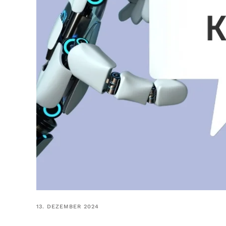
13. DEZEMBER 2024