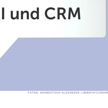
FOTOS: ADOBESTOCK-ALEXANDER LIMBACH/CURSOR