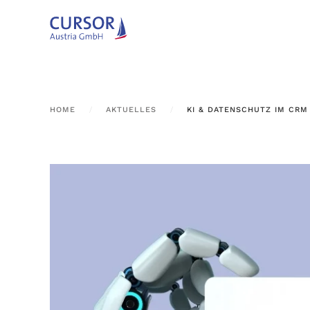
Zum Hauptinhalt springen
HOME
AKTUELLES
KI & DATENSCHUTZ IM CRM