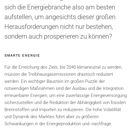
sich die Energiebranche also am besten
aufstellen, um angesichts dieser großen
Herausforderungen nicht nur bestehen,
sondern auch prosperieren zu können?
SMARTE ENERGIE
Für die Erreichung des Ziels, bis 2040 klimaneutral zu werden,
müssen die Treibhausgasemissionen drastisch reduziert
werden. Ein wichtiger Baustein im großen Puzzle der
notwendigen Maßnahmen sind der Ausbau und die Integration
erneuerbarer Energien, um eine zuverlässige Energieversorgung
sicherzustellen und die Reduktion der Abhängigkeit von fossilen
Brennstoffen und Importen zu reduzieren. Die hohe Volatilität
und Dynamik des Marktes führt aber zu größeren
Schwankungen in der Energieproduktion und -nachfrage.