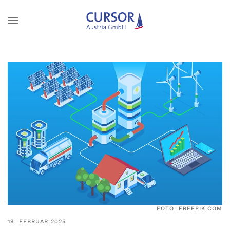
Zum Hauptinhalt springen
FOTO: FREEPIK.COM
19. FEBRUAR 2025