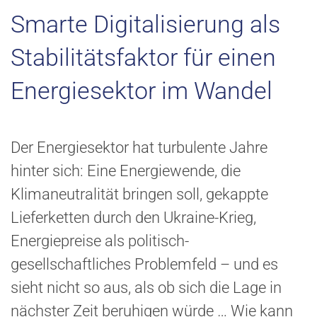
Smarte Digitalisierung als
Stabilitätsfaktor für einen
Energiesektor im Wandel
Der Energiesektor hat turbulente Jahre
hinter sich: Eine Energiewende, die
Klimaneutralität bringen soll, gekappte
Lieferketten durch den Ukraine-Krieg,
Energiepreise als politisch-
gesellschaftliches Problemfeld – und es
sieht nicht so aus, als ob sich die Lage in
nächster Zeit beruhigen würde … Wie kann