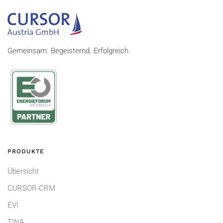
Gemeinsam. Begeisternd. Erfolgreich.
PRODUKTE
Übersicht
CURSOR-CRM
EVI
TINA