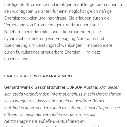
Intelligente Stromnetze und intelligente Zähler gehören daher zu
den wichtigsten Garanten für eine möglichst gleichmäßige
Energieproduktion und -nachfrage. Sie erlauben durch die
Vernetzung von Stromerzeugern, Verbrauchern und
Netzbetreibern, die miteinander kommunizieren, eine
dynamische Steuerung von Erzeugung, Verbrauch und
Speicherung, um Leistungsschwankungen – insbesondere
durch fluktuierende erneuerbare Energien – im Netz
auszugleichen.
SMARTES NETZWERKMANAGEMENT
Gerhard Wanek, Geschäftsführer CURSOR Austria
:
„Um diesen
sich stetig verändernden Informationsfluss in sein Unternehmen
so zu integrieren, dass nicht nur ein ungestörter Betrieb
stattfinden kann, sondern auch die internen Geschäftsprozesse
effizient miteinander verbunden werden, muss das
Netzmanagement auf alle Eventualitäten im