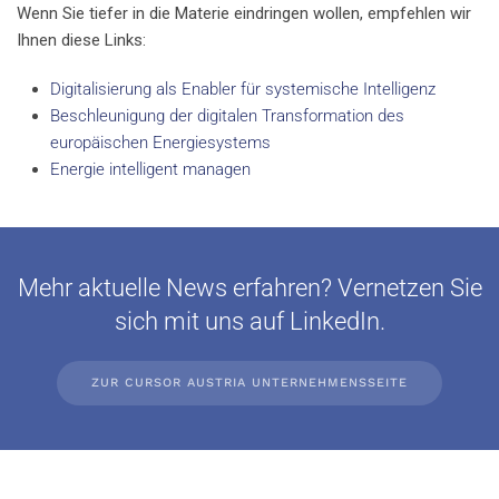
Wenn Sie tiefer in die Materie eindringen wollen, empfehlen wir
Ihnen diese Links:
Digitalisierung als Enabler für systemische Intelligenz
Beschleunigung der digitalen Transformation des
europäischen Energiesystems
Energie intelligent managen
Mehr aktuelle News erfahren? Vernetzen Sie
sich mit uns auf LinkedIn.
ZUR CURSOR AUSTRIA UNTERNEHMENSSEITE