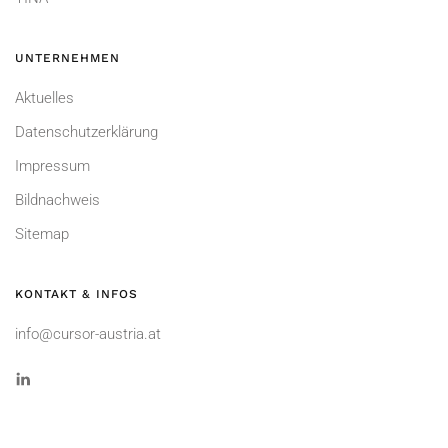
UNTERNEHMEN
Aktuelles
Datenschutzerklärung
Impressum
Bildnachweis
Sitemap
KONTAKT & INFOS
info@cursor-austria.at