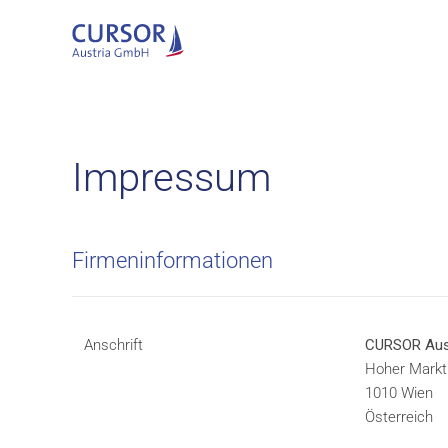
Zum Hauptinhalt springen
Impressum
Firmeninformationen
Anschrift
CURSOR Aus
Hoher Markt
1010 Wien
Österreich