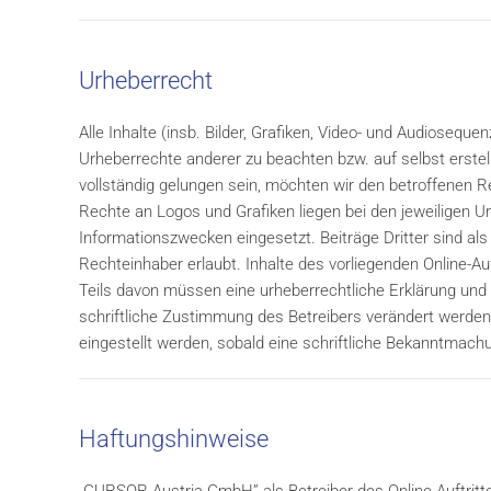
Urheberrecht
Alle Inhalte (insb. Bilder, Grafiken, Video- und Audioseq
Urheberrechte anderer zu beachten bzw. auf selbst erstell
vollständig gelungen sein, möchten wir den betroffenen 
Rechte an Logos und Grafiken liegen bei den jeweiligen 
Informationszwecken eingesetzt. Beiträge Dritter sind al
Rechteinhaber erlaubt. Inhalte des vorliegenden Online-Au
Teils davon müssen eine urheberrechtliche Erklärung und 
schriftliche Zustimmung des Betreibers verändert werden.
eingestellt werden, sobald eine schriftliche Bekanntmachu
Haftungshinweise