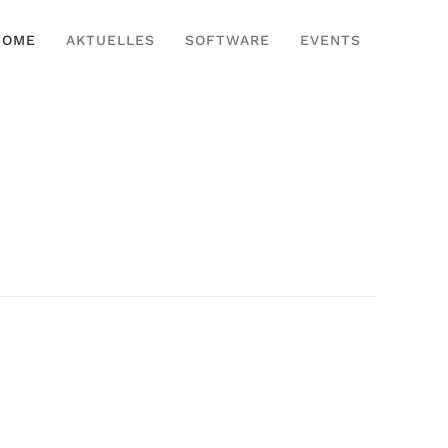
HOME
AKTUELLES
SOFTWARE
EVENTS