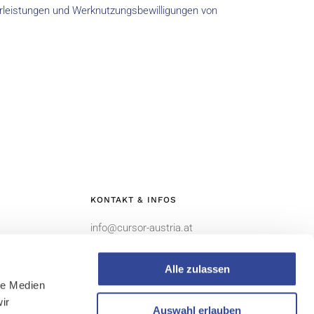
erleistungen und Werknutzungsbewilligungen von
KONTAKT & INFOS
info@cursor-austria.at
Alle zulassen
le Medien
ir
Auswahl erlauben