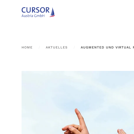
Zum Hauptinhalt springen
HOME
AKTUELLES
AUGMENTED UND VIRTUAL 