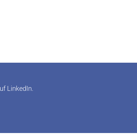
uf LinkedIn.