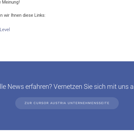
re Meinung!
n wir Ihnen diese Links:
Level
le News erfahren? Vernetzen Sie sich mit uns a
ZUR CURSOR AUSTRIA UNTERNEHMENSSEITE