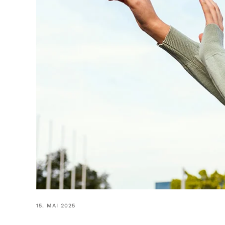
15. MAI 2025