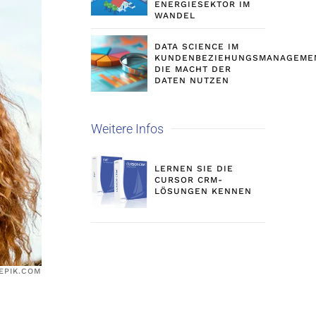
ENERGIESEKTOR IM
WANDEL
DATA SCIENCE IM
KUNDENBEZIEHUNGSMANAGEME
DIE MACHT DER
DATEN NUTZEN
Weitere Infos
LERNEN SIE DIE
CURSOR CRM-
LÖSUNGEN KENNEN
EEPIK.COM