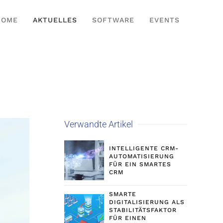
HOME
AKTUELLES
SOFTWARE
EVENTS
Verwandte Artikel
INTELLIGENTE CRM-
AUTOMATISIERUNG
FÜR EIN SMARTES
CRM
SMARTE
DIGITALISIERUNG ALS
STABILITÄTSFAKTOR
FÜR EINEN