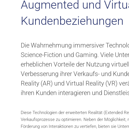
Augmented und Virtua
Kundenbeziehungen
Die Wahrnehmung immersiver Technolog
Science-Fiction und Gaming. Viele Unte
erheblichen Vorteile der Nutzung virtuel
Verbesserung ihrer Verkaufs- und Ku
Reality (AR) und Virtual Reality (VR) ve
ihren Kunden interagieren und Dienstle
Diese Technologien der erweiterten Realität (Extended Re
Verkaufsprozesse zu optimieren. Neben der Möglichkeit, 
Förderung von Interaktionen zu vertiefen, bieten sie Unt