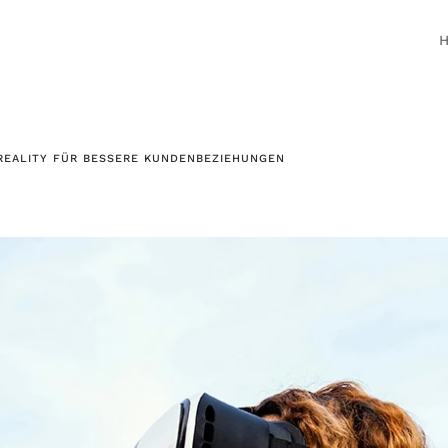
REALITY FÜR BESSERE KUNDENBEZIEHUNGEN