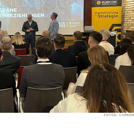
FOTOS: CURSOR