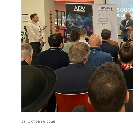
27. OKTOBER 2025