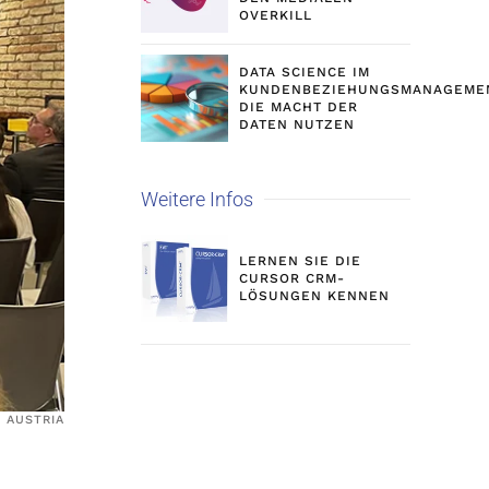
OVERKILL
DATA SCIENCE IM
KUNDENBEZIEHUNGSMANAGEME
DIE MACHT DER
DATEN NUTZEN
Weitere Infos
LERNEN SIE DIE
CURSOR CRM-
LÖSUNGEN KENNEN
 AUSTRIA