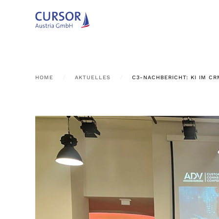
Zum Hauptinhalt springen
HOME
AKTUELLES
C3-NACHBERICHT: KI IM C