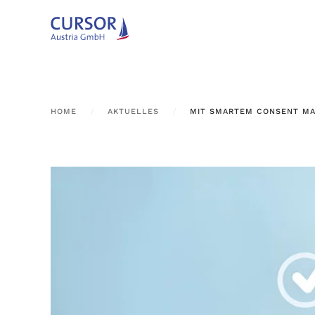
Zum Hauptinhalt springen
HOME
AKTUELLES
MIT SMARTEM CONSENT M