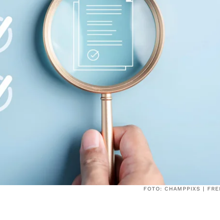
FOTO: CHAMPPIXS | FRE