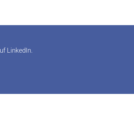
uf LinkedIn.