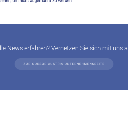
sehen, um nicht abgemahnt zu werden
le News erfahren? Vernetzen Sie sich mit uns a
ZUR CURSOR AUSTRIA UNTERNEHMENSSEITE