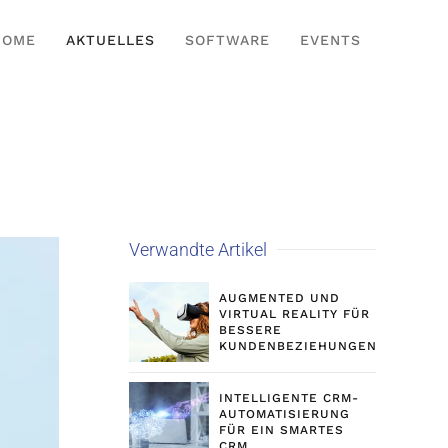
HOME
AKTUELLES
SOFTWARE
EVENTS
Verwandte Artikel
AUGMENTED UND
VIRTUAL REALITY FÜR
BESSERE
KUNDENBEZIEHUNGEN
INTELLIGENTE CRM-
AUTOMATISIERUNG
FÜR EIN SMARTES
CRM