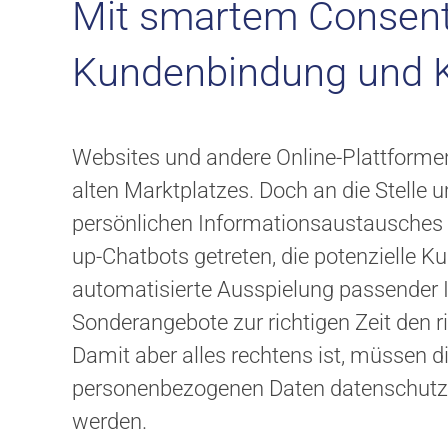
Mit smartem Consen
Kundenbindung und K
Websites und andere Online-Plattformen 
alten Marktplatzes. Doch an die Stelle 
persönlichen Informationsaustausches –
up-Chatbots getreten, die potenzielle 
automatisierte Ausspielung passender I
Sonderangebote zur richtigen Zeit den r
Damit aber alles rechtens ist, müssen 
personenbezogenen Daten datenschutzk
werden.