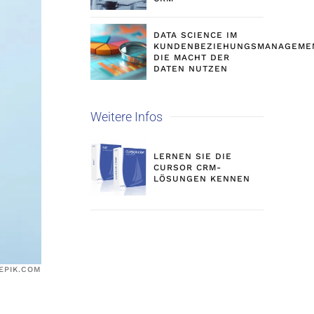
DATA SCIENCE IM
KUNDENBEZIEHUNGSMANAGEME
DIE MACHT DER
DATEN NUTZEN
Weitere Infos
LERNEN SIE DIE
CURSOR CRM-
LÖSUNGEN KENNEN
EPIK.COM