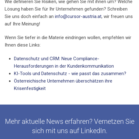
Wie definieren Sie Risiken, wie gehen Sie mit ihnen um? Welche
Lösung haben Sie für Ihr Unternehmen gefunden? Schreiben
Sie uns doch einfach an
info@cursor-austria.at
, wir freuen uns
auf Ihre Meinung!
Wenn Sie tiefer in die Materie eindringen wollen, empfehlen wir
Ihnen diese Links:
Datenschutz und CRM: Neue Compliance-
Herausforderungen in der Kundenkommunikation
KI-Tools und Datenschutz - wie passt das zusammen?
Österreichische Unternehmen überschätzen ihre
Krisenfestigkeit
Mehr aktuelle News erfahren? Vernetzen Sie
sich mit uns auf LinkedIn.