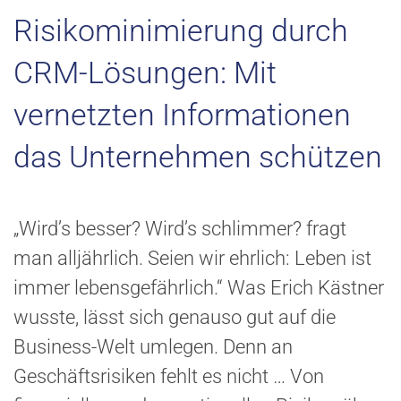
Risikominimierung durch
CRM-Lösungen: Mit
vernetzten Informationen
das Unternehmen schützen
„Wird’s besser? Wird’s schlimmer? fragt
man alljährlich. Seien wir ehrlich: Leben ist
immer lebensgefährlich.“ Was Erich Kästner
wusste, lässt sich genauso gut auf die
Business-Welt umlegen. Denn an
Geschäftsrisiken fehlt es nicht … Von