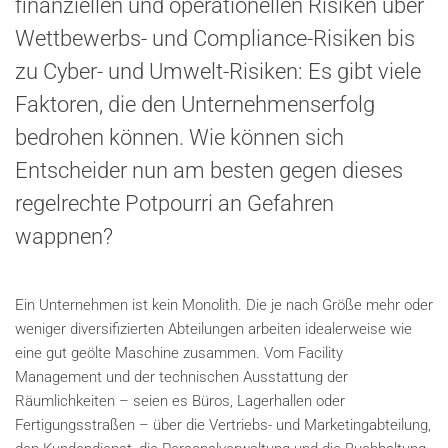
finanziellen und operationellen Risiken über
Wettbewerbs- und Compliance-Risiken bis
zu Cyber- und Umwelt-Risiken: Es gibt viele
Faktoren, die den Unternehmenserfolg
bedrohen können. Wie können sich
Entscheider nun am besten gegen dieses
regelrechte Potpourri an Gefahren
wappnen?
Ein Unternehmen ist kein Monolith. Die je nach Größe mehr oder
weniger diversifizierten Abteilungen arbeiten idealerweise wie
eine gut geölte Maschine zusammen. Vom Facility
Management und der technischen Ausstattung der
Räumlichkeiten – seien es Büros, Lagerhallen oder
Fertigungsstraßen – über die Vertriebs- und Marketingabteilung,