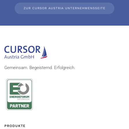
ZUR CURSOR AUSTRIA UNTERNEHMENSSEITE
Gemeinsam. Begeisternd. Erfolgreich.
PRODUKTE