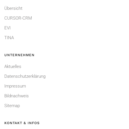
Übersicht
CURSOR-CRM
EVI
TINA
UNTERNEHMEN
Aktuelles
Datenschutzerklärung
Impressum
Bildnachweis
Sitemap
KONTAKT & INFOS